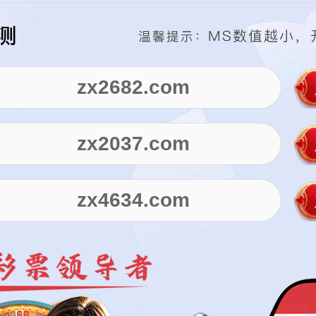
zx2682.com
zx2037.com
zx4634.com