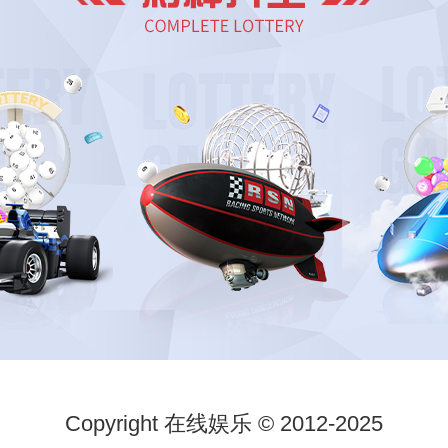
Copyright 在线娱乐 © 2012-2025