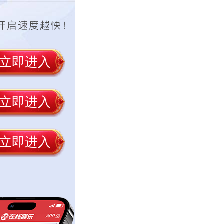
立即进入
立即进入
立即进入